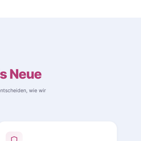
fs Neue
ntscheiden, wie wir