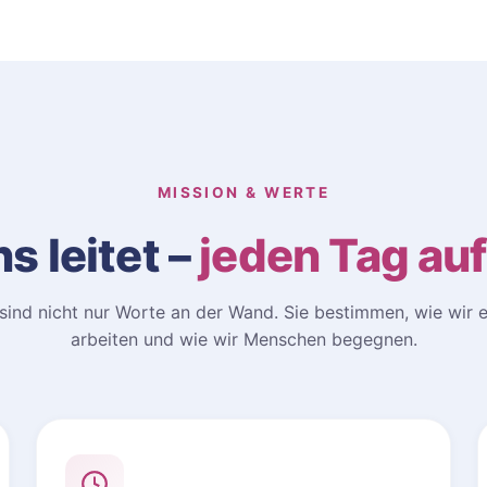
MISSION & WERTE
s leitet –
jeden Tag au
sind nicht nur Worte an der Wand. Sie bestimmen, wie wir e
arbeiten und wie wir Menschen begegnen.