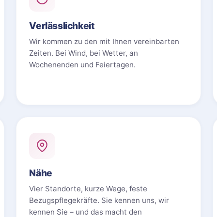
Verlässlichkeit
Wir kommen zu den mit Ihnen vereinbarten
Zeiten. Bei Wind, bei Wetter, an
Wochenenden und Feiertagen.
Nähe
Vier Standorte, kurze Wege, feste
Bezugspflegekräfte. Sie kennen uns, wir
kennen Sie – und das macht den