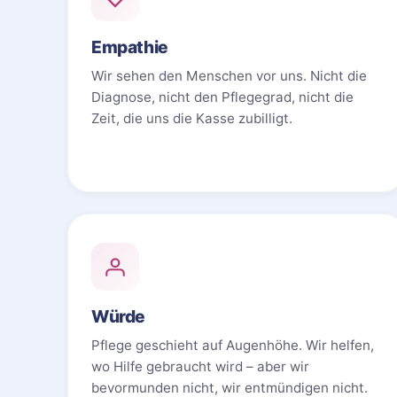
Empathie
Wir sehen den Menschen vor uns. Nicht die
Diagnose, nicht den Pflegegrad, nicht die
Zeit, die uns die Kasse zubilligt.
Würde
Pflege geschieht auf Augenhöhe. Wir helfen,
wo Hilfe gebraucht wird – aber wir
bevormunden nicht, wir entmündigen nicht.