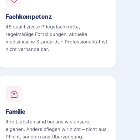
Fachkompetenz
45 qualifizierte Pflegefachkräfte,
regelmäßige Fortbildungen, aktuelle
medizinische Standards – Professionalität ist
nicht verhandelbar.
Familie
Ihre Liebsten sind bei uns wie unsere
eigenen. Anders pflegen wir nicht – nicht aus
Pflicht, sondern aus Überzeugung.