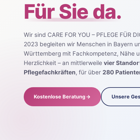
Für Sie da.
Wir sind CARE FOR YOU – PFLEGE FÜR DI
2023 begleiten wir Menschen in Bayern 
Württemberg mit Fachkompetenz, Nähe u
Herzlichkeit – an mittlerweile
vier Standor
Pflegefachkräften
, für über
280 Patiente
Kostenlose Beratung
Unsere Ges