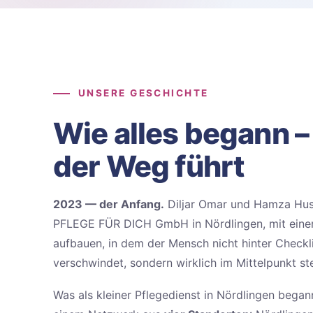
UNSERE GESCHICHTE
Wie alles begann 
der Weg führt
2023 — der Anfang.
Diljar Omar und Hamza Hu
PFLEGE FÜR DICH GmbH in Nördlingen, mit einer 
aufbauen, in dem der Mensch nicht hinter Checkl
verschwindet, sondern wirklich im Mittelpunkt st
Was als kleiner Pflegedienst in Nördlingen bega