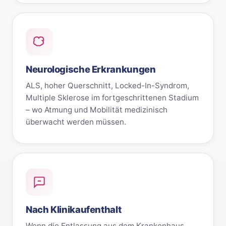
Neurologische Erkrankungen
ALS, hoher Querschnitt, Locked-In-Syndrom,
Multiple Sklerose im fortgeschrittenen Stadium
– wo Atmung und Mobilität medizinisch
überwacht werden müssen.
Nach Klinikaufenthalt
Wenn die Entlassung aus dem Krankenhaus