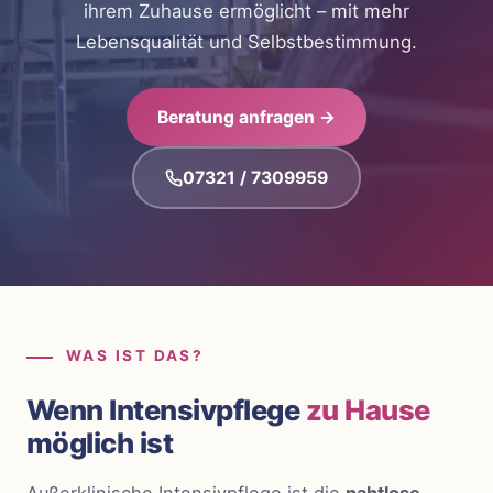
ihrem Zuhause ermöglicht – mit mehr
Lebensqualität und Selbstbestimmung.
Beratung anfragen →
07321 / 7309959
WAS IST DAS?
Wenn Intensivpflege
zu Hause
möglich ist