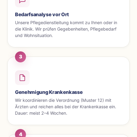
Bedarfsanalyse vor Ort
Unsere Pflegedienstleitung kommt zu Ihnen oder in
die Klinik. Wir prüfen Gegebenheiten, Pflegebedarf
und Wohnsituation.
3
Genehmigung Krankenkasse
Wir koordinieren die Verordnung (Muster 12) mit
Ärzten und reichen alles bei der Krankenkasse ein.
Dauer: meist 2–4 Wochen.
4