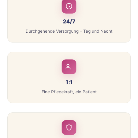
24/7
Durchgehende Versorgung – Tag und Nacht
1:1
Eine Pflegekraft, ein Patient