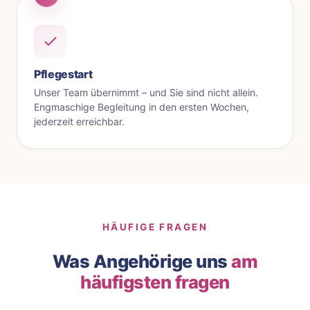
Pflegestart
Unser Team übernimmt – und Sie sind nicht allein.
Engmaschige Begleitung in den ersten Wochen,
jederzeit erreichbar.
HÄUFIGE FRAGEN
Was Angehörige uns
am
häufigsten fragen