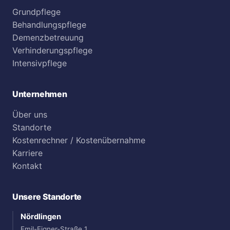
Grundpflege
Behandlungspflege
Demenzbetreuung
Verhinderungspflege
Intensivpflege
Unternehmen
Über uns
Standorte
Kostenrechner / Kostenübernahme
Karriere
Kontakt
Unsere Standorte
Nördlingen
Emil-Eigner-Straße 1