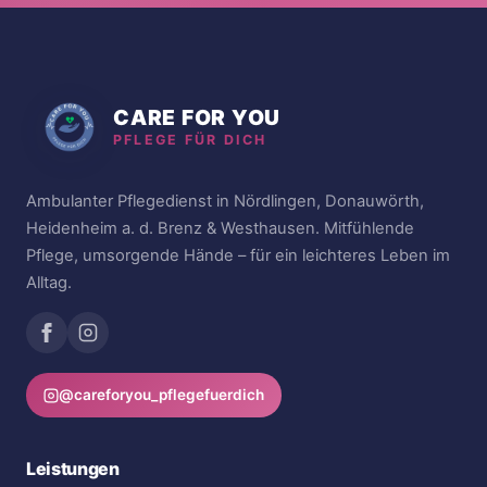
CARE FOR YOU
PFLEGE FÜR DICH
Ambulanter Pflegedienst in Nördlingen, Donauwörth,
Heidenheim a. d. Brenz & Westhausen. Mitfühlende
Pflege, umsorgende Hände – für ein leichteres Leben im
Alltag.
@careforyou_pflegefuerdich
Leistungen