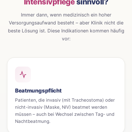
Intensivpflege
sinnvoll?
Immer dann, wenn medizinisch ein hoher
Versorgungsaufwand besteht – aber Klinik nicht die
beste Lösung ist. Diese Indikationen kommen häufig
vor:
Beatmungspflicht
Patienten, die invasiv (mit Tracheostoma) oder
nicht-invasiv (Maske, NIV) beatmet werden
müssen – auch bei Wechsel zwischen Tag- und
Nachtbeatmung.