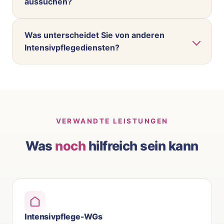
aussuchen?
Was unterscheidet Sie von anderen
Intensivpflegediensten?
VERWANDTE LEISTUNGEN
Was
noch
hilfreich sein kann
Intensivpflege-WGs