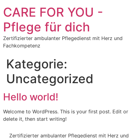
CARE FOR YOU -
Pflege für dich
Zertifizierter ambulanter Pflegedienst mit Herz und
Fachkompetenz
Kategorie:
Uncategorized
Hello world!
Welcome to WordPress. This is your first post. Edit or
delete it, then start writing!
Zertifizierter ambulanter Pflegedienst mit Herz und