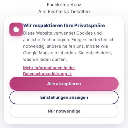
Fachkompetenz
Alle Rechte vorbehalten
Wir respektieren Ihre Privatsphäre
Diese Website verwendet Cookies und
ähnliche Technologien. Einige sind technisch
notwendig, andere helfen uns, Inhalte wie
Google Maps einzubinden. Sie entscheiden,
was wir laden dürfen.
Mehr Informationen in der
Datenschutzerklärung →
Alle akzeptieren
Einstellungen anzeigen
Nur notwendige